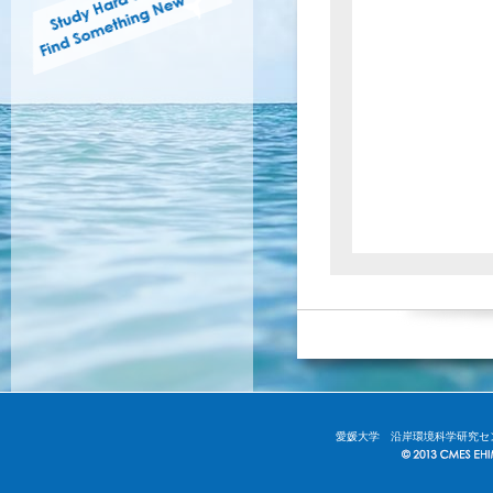
愛媛大学 沿岸環境科学研究セ